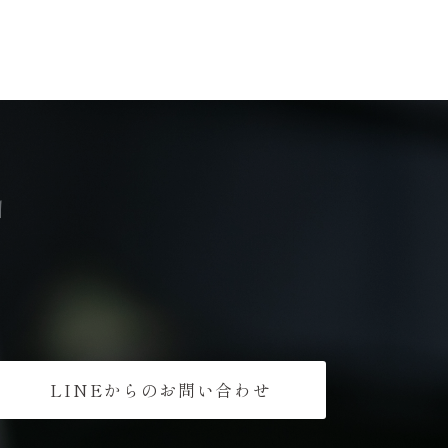
T
LINEからのお問い合わせ