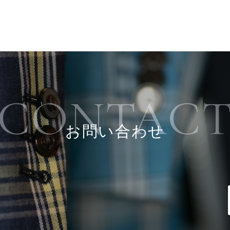
CONTAC
お問い合わせ