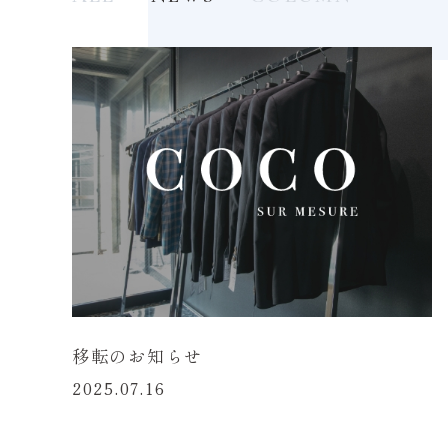
移転のお知らせ
2025.07.16