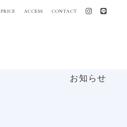
PRICE
ACCESS
CONTACT
お知らせ