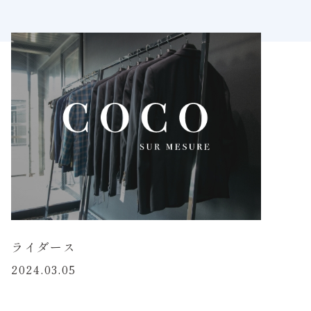
ライダース
2024.03.05