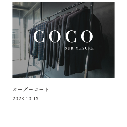
オーダーコート
2023.10.13