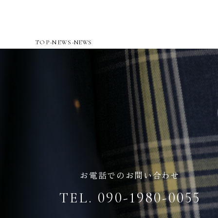
TOP
-
NEWS
-
NEWS
お電話でのお問い合わせ
TEL. 090-1980-0055