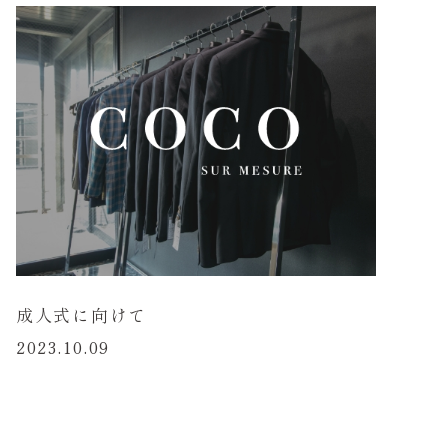
成人式に向けて
2023.10.09