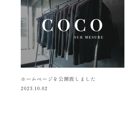
ホームページを公開致しました
2023.10.02